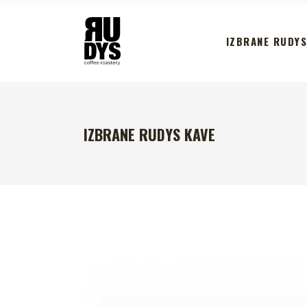
IZBRANE RUDYS
IZBRANE RUDYS KAVE